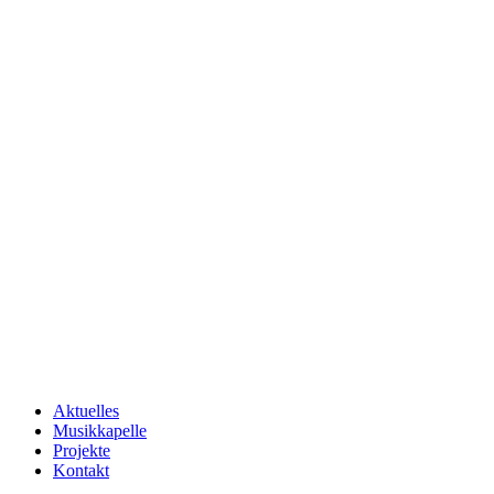
Aktuelles
Musikkapelle
Projekte
Kontakt