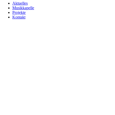
Aktuelles
Musikkapelle
Projekte
Kontakt