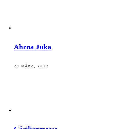
Ahrna Juka
29 MÄRZ, 2022
Cäcilienmesse