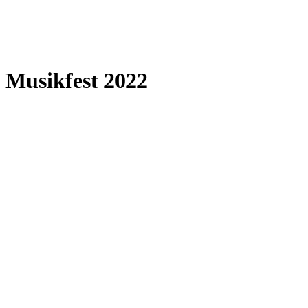
Musikfest 2022