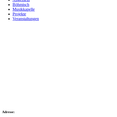
Böhmisch
Musikkapelle
Projekte
Veranstaltungen
Adresse: