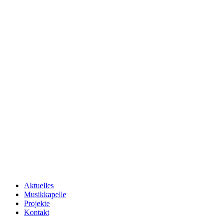
Aktuelles
Musikkapelle
Projekte
Kontakt