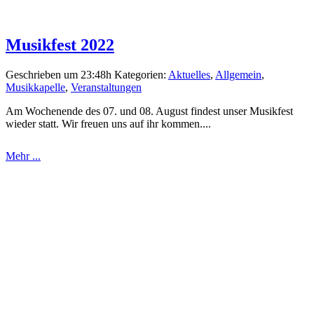
Musikfest 2022
Geschrieben um 23:48h
Kategorien:
Aktuelles
,
Allgemein
,
Musikkapelle
,
Veranstaltungen
Am Wochenende des 07. und 08. August findest unser Musikfest
wieder statt. Wir freuen uns auf ihr kommen....
Mehr ...