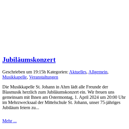
Jubiläumskonzert
Geschrieben um 19:15h
Kategorien:
Aktuelles
,
Allgemein
,
Musikkapelle
,
Veranstaltungen
Die Musikkapelle St. Johann in Ahrn lädt alle Freunde der
Blasmusik herzlich zum Jubiläumskonzert ein. Wir freuen uns
gemeinsam mit Ihnen am Ostermontag, 1. April 2024 um 20:00 Uhr
im Mehrzwecksaal der Mittelschule St. Johann, unser 75-jähriges
Jubiläum feiern zu...
Mehr ...