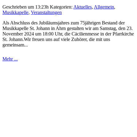
Geschrieben um 13:23h
Kategorien:
Aktuelles
,
Allgemein
,
Musikkapelle
,
Veranstaltungen
Als Abschluss des Jubiläumsjahres zum 75jährigen Bestand der
Musikkapelle St. Johann in Ahrn gestalten wir am Samstag, den 23.
November 2024 um 18:00 Uhr, die Cäcilienmesse in der Pfarrkirche
St. Johann.Wir freuen uns auf viele Zuhörer, die mit uns
gemeinsam...
Mehr ...