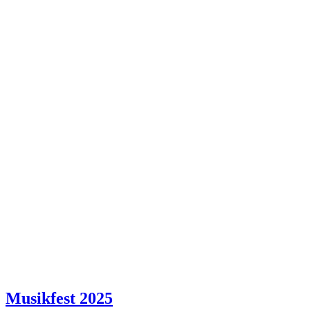
Musikfest 2025