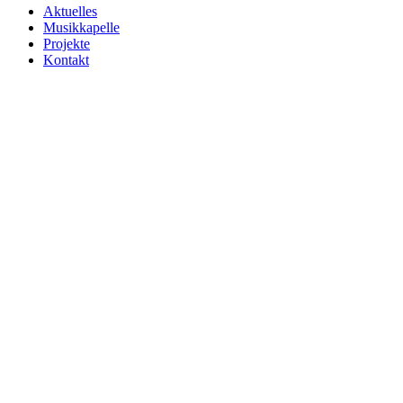
Aktuelles
Musikkapelle
Projekte
Kontakt