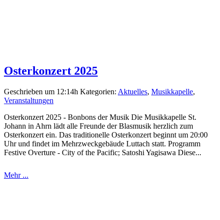
Osterkonzert 2025
Geschrieben um 12:14h
Kategorien:
Aktuelles
,
Musikkapelle
,
Veranstaltungen
Osterkonzert 2025 - Bonbons der Musik Die Musikkapelle St.
Johann in Ahrn lädt alle Freunde der Blasmusik herzlich zum
Osterkonzert ein. Das traditionelle Osterkonzert beginnt um 20:00
Uhr und findet im Mehrzweckgebäude Luttach statt. Programm
Festive Overture - City of the Pacific; Satoshi Yagisawa Diese...
Mehr ...