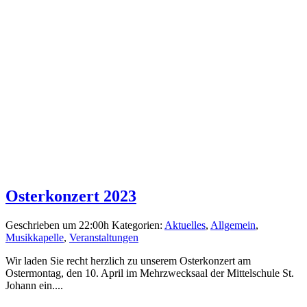
Osterkonzert 2023
Geschrieben um 22:00h
Kategorien:
Aktuelles
,
Allgemein
,
Musikkapelle
,
Veranstaltungen
Wir laden Sie recht herzlich zu unserem Osterkonzert am
Ostermontag, den 10. April im Mehrzwecksaal der Mittelschule St.
Johann ein....