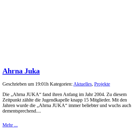
Ahrna Juka
Geschrieben um 19:01h
Kategorien:
Aktuelles
,
Projekte
Die „Ahrna JUKA“ fand ihren Anfang im Jahr 2004. Zu diesem
Zeitpunkt zählte die Jugendkapelle knapp 15 Mitglieder. Mit den
Jahren wurde die „Ahrna JUKA“ immer beliebter und wuchs auch
dementsprechend....
Mehr ...