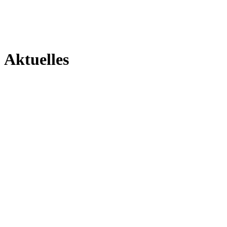
Aktuelles