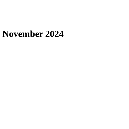
November 2024