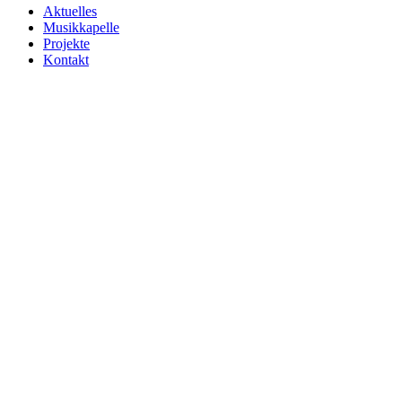
Aktuelles
Musikkapelle
Projekte
Kontakt