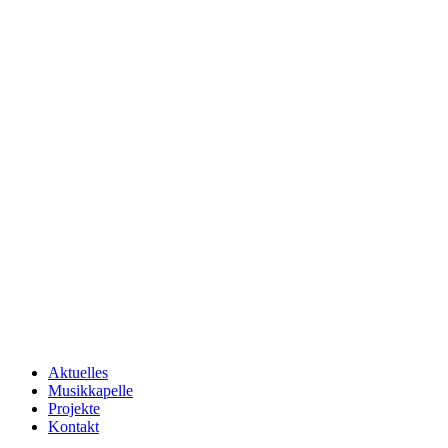
Aktuelles
Musikkapelle
Projekte
Kontakt